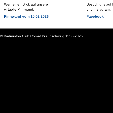
Werf einen Blick auf unsere
Besuch uns auf
virtuelle Pinnwand.
und Instagram.
Pinnwand vom 15.02.2026
Facebook
© Badminton Club Comet Braunschweig 1996-2026