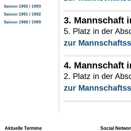
Saison 1992 / 1993
Saison 1991 / 1992
3. Mannschaft i
Saison 1988 / 1989
5. Platz in der Abs
zur Mannschaftss
4. Mannschaft i
2. Platz in der Abs
zur Mannschaftss
Aktuelle Termine
Social Networ